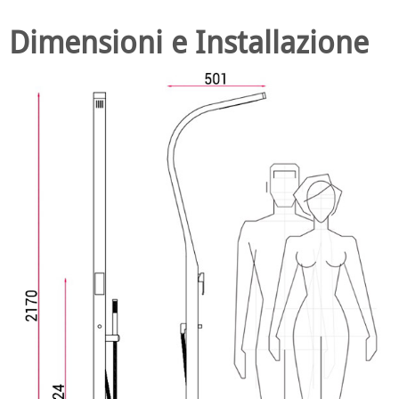
Dimensioni e Installazione