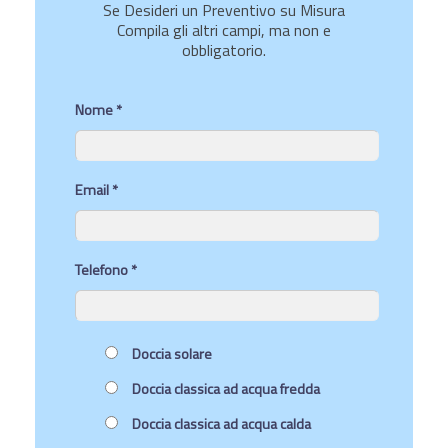
Se Desideri un Preventivo su Misura
Compila gli altri campi, ma non e
obbligatorio.
Nome *
Email *
Telefono *
Doccia solare
Doccia classica ad acqua fredda
Doccia classica ad acqua calda