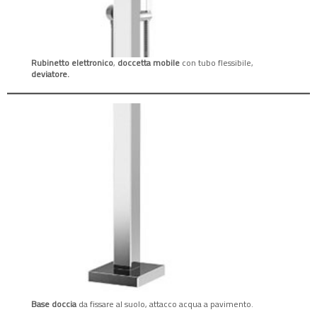
Rubinetto
elettronico
,
doccetta mobile
con tubo flessibile,
deviatore.
Base doccia
da fissare al suolo, attacco acqua a pavimento.