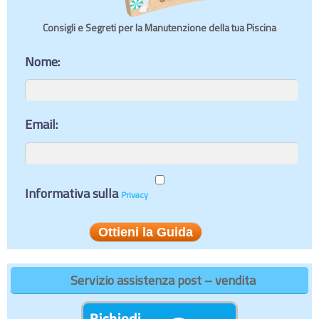
Consigli e Segreti per la Manutenzione della tua Piscina
Nome:
Email:
Informativa sulla
Privacy
Servizio assistenza post – vendita