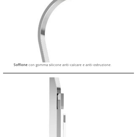
Soffione
con gomma silicone anti-calcare e anti-ostruzione.