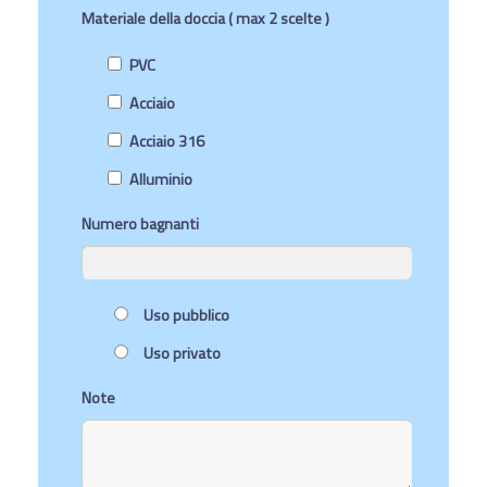
Materiale della doccia ( max 2 scelte )
PVC
Acciaio
Acciaio 316
Alluminio
Numero bagnanti
Uso pubblico
Uso privato
Note