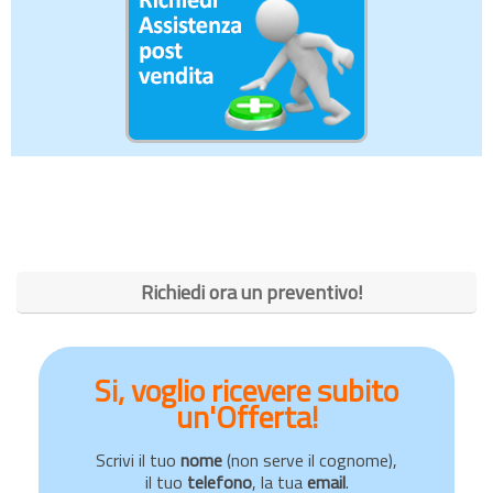
Richiedi ora un preventivo!
Si, voglio ricevere subito
un'Offerta!
Scrivi il tuo
nome
(non serve il cognome),
il tuo
telefono
, la tua
email
.