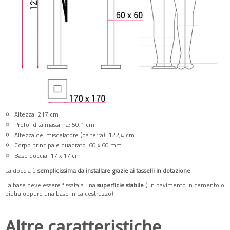
Altezza: 217 cm
Profondità massima: 50,1 cm
Altezza del miscelatore (da terra): 122,4 cm
Corpo principale quadrato: 60 x 60 mm
Base doccia: 17 x 17 cm
La doccia è
semplicissima da installare grazie ai tasselli in dotazione
.
La base deve essere fissata a una
superficie stabile
(un pavimento in cemento o
pietra oppure una base in calcestruzzo).
Altre
caratteristiche