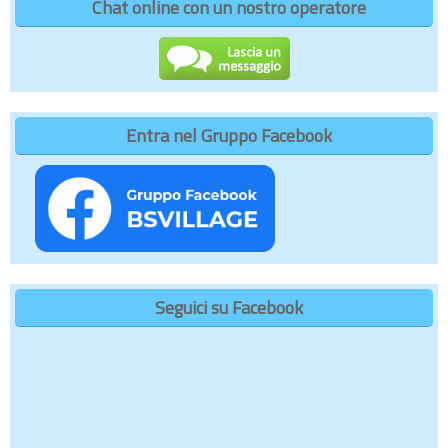
Chat online con un nostro operatore
Entra nel Gruppo Facebook
Seguici su Facebook