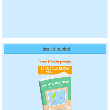
Iscriviti subito!
Ricevi l'Ebook gratuito!