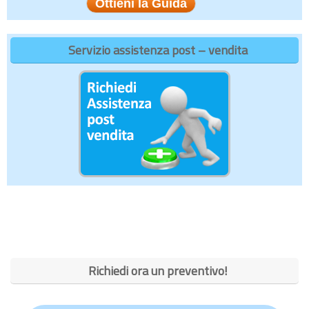
Servizio assistenza post – vendita
Richiedi ora un preventivo!