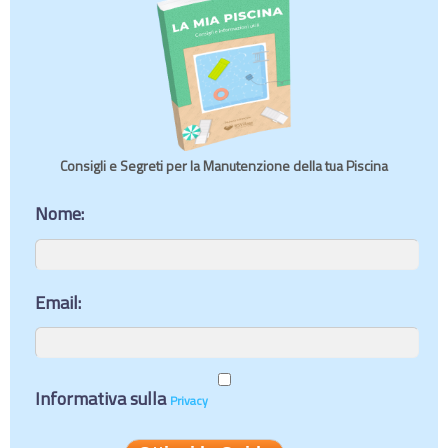
Consigli e Segreti per la Manutenzione della tua Piscina
Nome:
Email:
Informativa sulla
Privacy