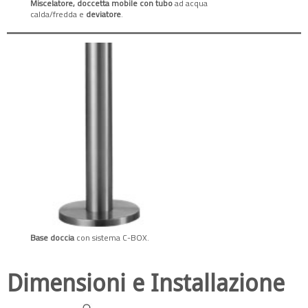
Miscelatore, doccetta mobile con tubo
ad acqua
calda/fredda e
deviatore
.
Base doccia
con sistema C-BOX.
Dimensioni e Installazione