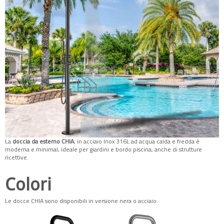
La
doccia da esterno CHIA
, in acciaio Inox 316L ad acqua calda e fredda è
moderna e minimal, ideale per giardini e bordo piscina, anche di strutture
ricettive.
Colori
Le docce CHIA sono disponibili in versione nera o acciaio.