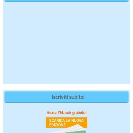
Iscriviti subito!
Ricevi l'Ebook gratuito!