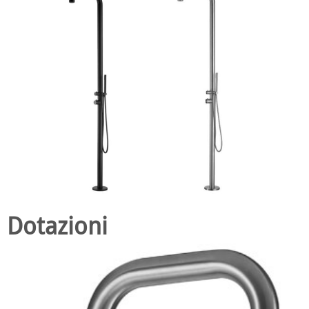
Dotazioni