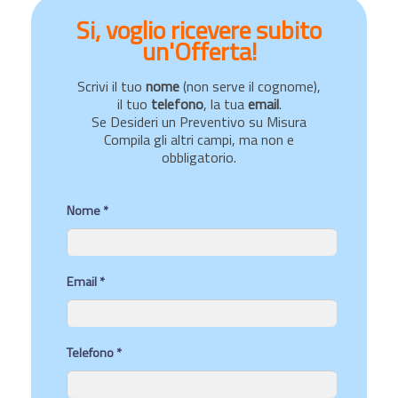
Si, voglio ricevere subito
un'Offerta!
Scrivi il tuo
nome
(non serve il cognome),
il tuo
telefono
, la tua
email
.
Se Desideri un Preventivo su Misura
Compila gli altri campi, ma non e
obbligatorio.
Nome *
Email *
Telefono *