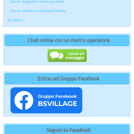
Docce da giardino ad acqua calda
Docce da esterno ad acqua fredda
Accessori
Chat online con un nostro operatore
Entra nel Gruppo Facebook
Seguici su Facebook