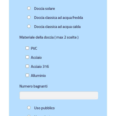
Doccia solare
Doccia classica ad acqua fredda
Doccia classica ad acqua calda
Materiale della doccia ( max 2 scelte )
PVC
Acciaio
Acciaio 316
Alluminio
Numero bagnanti
Uso pubblico