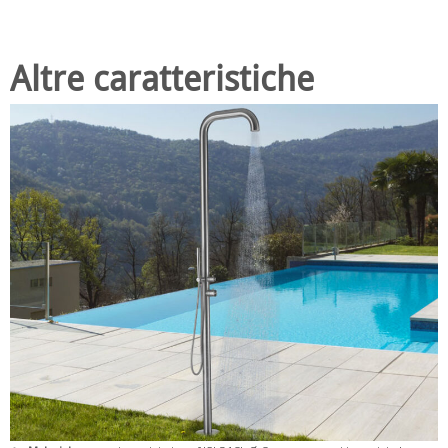
Altre caratteristiche