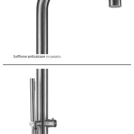
Soffione anticalcare
incassato.