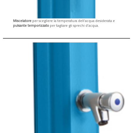
Miscelatore
per scegliere la temperatu
r
a dell’acqua desiderata e
pulsante temporizzato
per tagliare gli sprechi d’acqua.