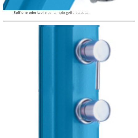
Soffione orientabile
con ampio getto d’acqua.