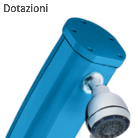
Dotazioni