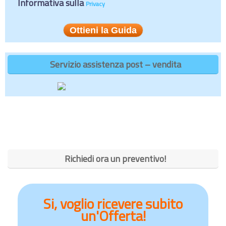
Informativa sulla
Privacy
Servizio assistenza post – vendita
Richiedi ora un preventivo!
Si, voglio ricevere subito
un'Offerta!