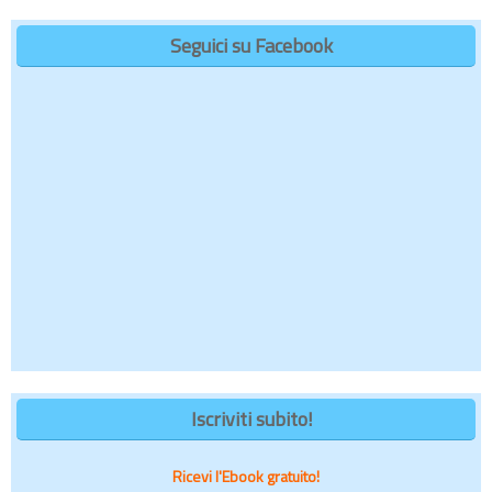
Seguici su Facebook
Iscriviti subito!
Ricevi l'Ebook gratuito!