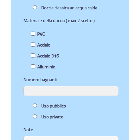
Doccia classica ad acqua calda
Materiale della doccia ( max 2 scelte )
PVC
Acciaio
Acciaio 316
Alluminio
Numero bagnanti
Uso pubblico
Uso privato
Note