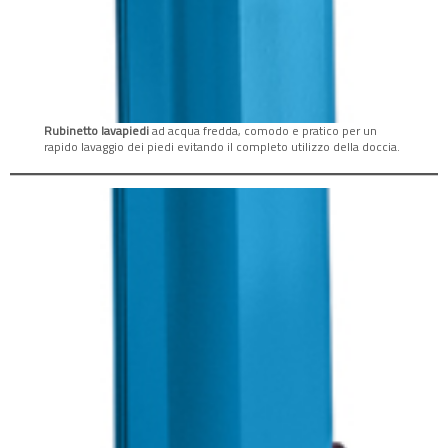
Rubinetto lavapiedi
ad acqua fredda, comodo e pratico per un
rapido lavaggio dei piedi evitando il completo utilizzo della doccia.