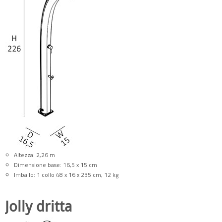
Altezza: 2,26 m
Dimensione base: 16,5 x 15 cm
Imballo: 1 collo 48 x 16 x 235 cm, 12 kg
Jolly dritta