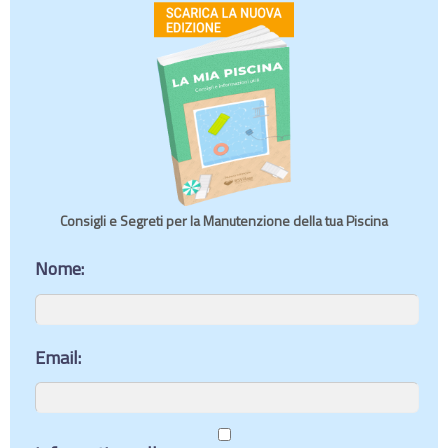
Consigli e Segreti per la Manutenzione della tua Piscina
Nome:
Email: