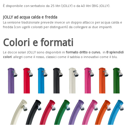
È disponibile con serbatoio da 25 litri (JOLLY) o da 40 litri (BIG JOLLY).
JOLLY ad acqua calda e fredda
La versione tradizionale prevede invece un doppio attacco per acqua calda e
fredda (con ugelli colorati per distinguerli) da collegare ai due impianti.
Colori e formati
Le docce solari JOLLY sono disponibili in
formato dritto o curvo
, in
8 splendidi
colori
: allegri come il rosso, classici come il sabbia o innovativi come il blu.