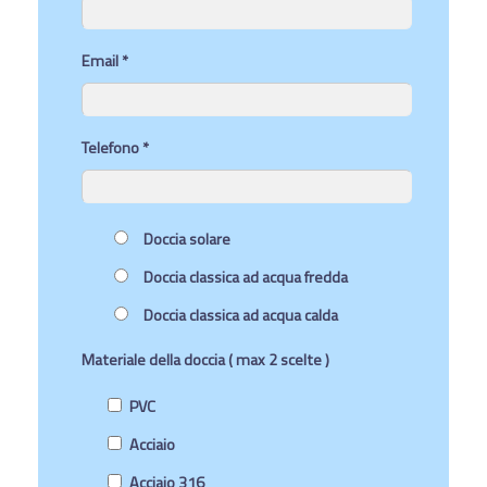
Email *
Telefono *
Doccia solare
Doccia classica ad acqua fredda
Doccia classica ad acqua calda
Materiale della doccia ( max 2 scelte )
PVC
Acciaio
Acciaio 316