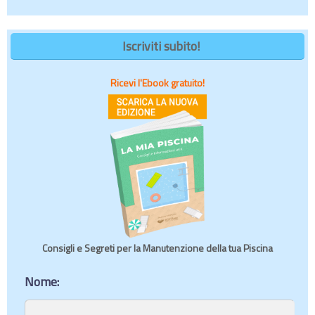
Iscriviti subito!
Ricevi l'Ebook gratuito!
Consigli e Segreti per la Manutenzione della tua Piscina
Nome: