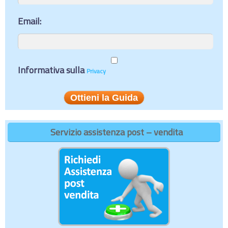
Email:
Informativa sulla
Privacy
Servizio assistenza post – vendita