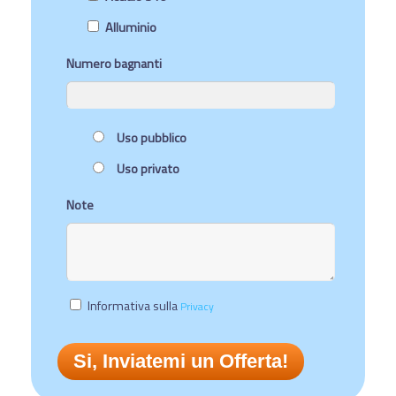
Alluminio
Numero bagnanti
Uso pubblico
Uso privato
Note
Informativa sulla
Privacy