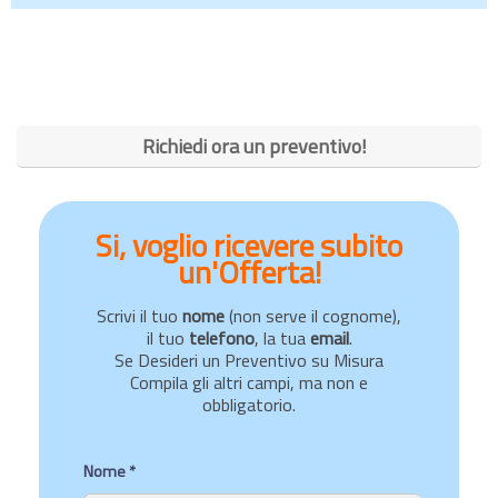
Richiedi ora un preventivo!
Si, voglio ricevere subito
un'Offerta!
Scrivi il tuo
nome
(non serve il cognome),
il tuo
telefono
, la tua
email
.
Se Desideri un Preventivo su Misura
Compila gli altri campi, ma non e
obbligatorio.
Nome *