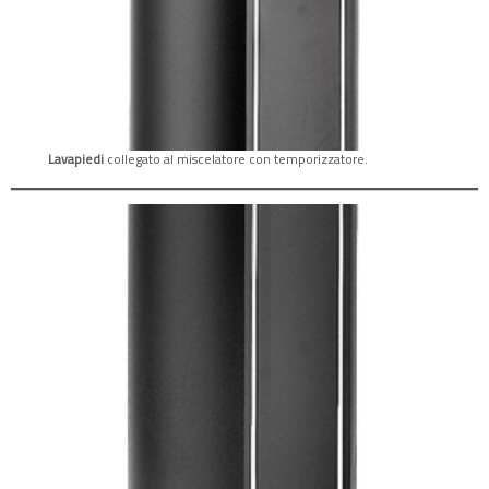
Lavapiedi
collegato al miscelatore con temporizzatore.