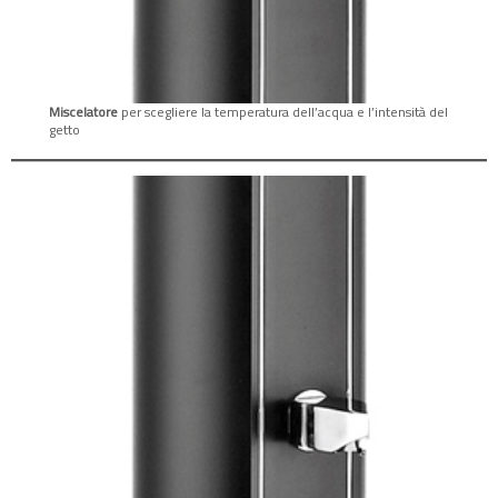
Miscelatore
per scegliere la temperatura dell’acqua e l’intensità del
getto