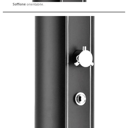
Soffione
orientabile.