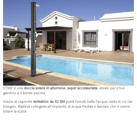
STRIP è una
doccia solare in alluminio
,
super accessoriata
, ideale per il tuo
giardino e il bordo piscina.
Grazie al capiente
serbatoio da 32 litri
potrà fornirti tutta l’acqua calda di cui hai
bisogno. Basterà collegarla all’impianto di acqua fredda e lasciare che il calore
solare la scaldi.