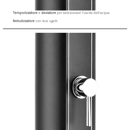
Temporizzatore
e
deviatore
per selezionare l’uscita dell’acqua.
Nebulizzatore
con due ugelli.