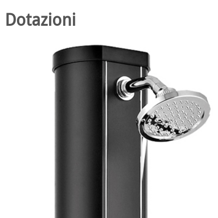
Dotazioni