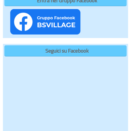
Entra nel Gruppo Facebook
Seguici su Facebook