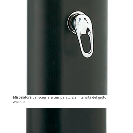
Miscelatore
per scegliere temperatura e intensità del getto
d’acqua.