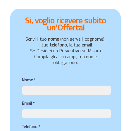
Si, voglio ricevere subito
un'Offerta!
Scrivi il tuo
nome
(non serve il cognome),
il tuo
telefono
, la tua
email
.
Se Desideri un Preventivo su Misura
Compila gli altri campi, ma non e
obbligatorio.
Nome *
Email *
Telefono *