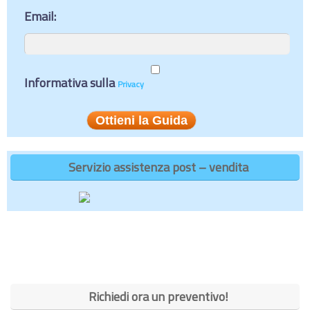
Email:
Informativa sulla
Privacy
Servizio assistenza post – vendita
Richiedi ora un preventivo!