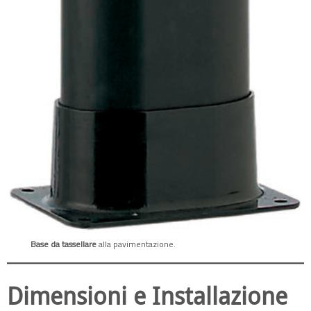
Base da tassellare
alla pavimentazione.
Dimensioni e Installazione