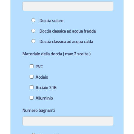
Doccia solare
Doccia classica ad acqua fredda
Doccia classica ad acqua calda
Materiale della doccia ( max 2 scelte )
PVC
Acciaio
Acciaio 316
Alluminio
Numero bagnanti