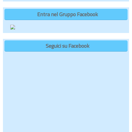
Entra nel Gruppo Facebook
Seguici su Facebook