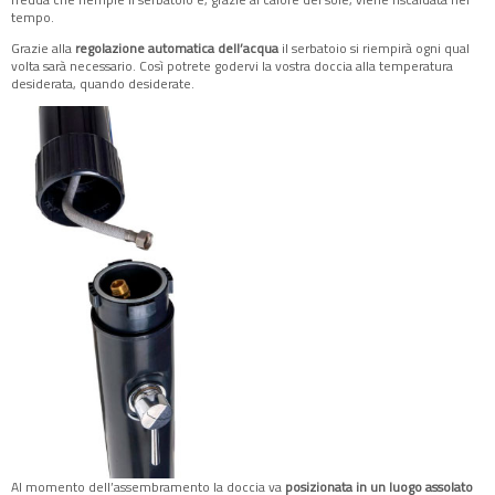
tempo.
Grazie alla
regolazione automatica dell’acqua
il serbatoio si riempirà ogni qual
volta sarà necessario. Così potrete godervi la vostra doccia alla temperatura
desiderata, quando desiderate.
Al momento dell’assembramento la doccia va
posizionata in un luogo assolato