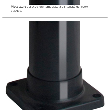
Miscelatore
per scegliere temperatura e intensità del getto
d’acqua.