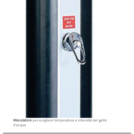
Miscelatore
per scegliere temperatura e intensità del getto
d’acqua.