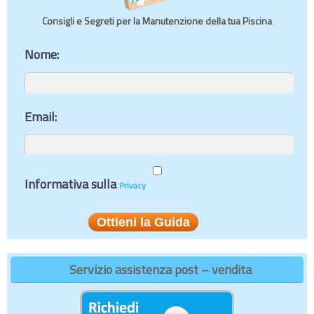
Consigli e Segreti per la Manutenzione della tua Piscina
Nome:
Email:
Informativa sulla
Privacy
Servizio assistenza post – vendita