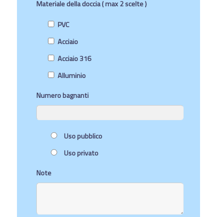
Materiale della doccia ( max 2 scelte )
PVC
Acciaio
Acciaio 316
Alluminio
Numero bagnanti
Uso pubblico
Uso privato
Note