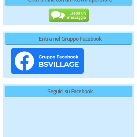
Entra nel Gruppo Facebook
Seguici su Facebook