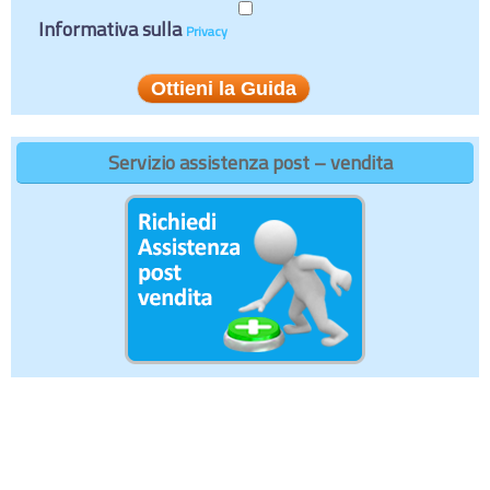
Informativa sulla
Privacy
Servizio assistenza post – vendita