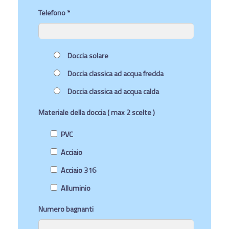
Telefono *
Doccia solare
Doccia classica ad acqua fredda
Doccia classica ad acqua calda
Materiale della doccia ( max 2 scelte )
PVC
Acciaio
Acciaio 316
Alluminio
Numero bagnanti