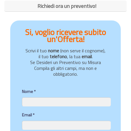
Richiedi ora un preventivo!
Si, voglio ricevere subito
un'Offerta!
Scrivi il tuo
nome
(non serve il cognome),
il tuo
telefono
, la tua
email
.
Se Desideri un Preventivo su Misura
Compila gli altri campi, ma non e
obbligatorio.
Nome *
Email *