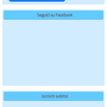
Seguici su Facebook
Iscriviti subito!