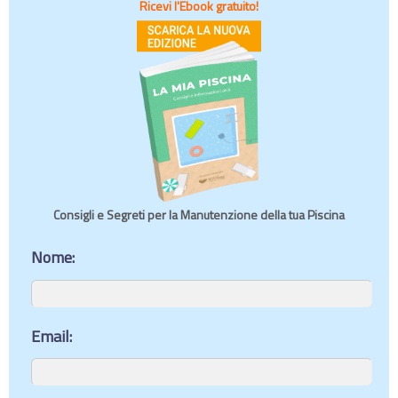
Ricevi l'Ebook gratuito!
Consigli e Segreti per la Manutenzione della tua Piscina
Nome:
Email: