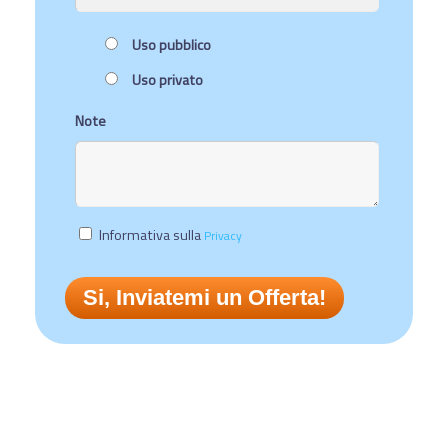
Uso pubblico
Uso privato
Note
Informativa sulla
Privacy