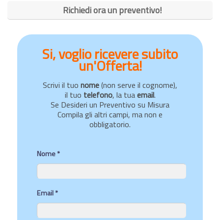
Richiedi ora un preventivo!
Si, voglio ricevere subito
un'Offerta!
Scrivi il tuo
nome
(non serve il cognome),
il tuo
telefono
, la tua
email
.
Se Desideri un Preventivo su Misura
Compila gli altri campi, ma non e
obbligatorio.
Nome *
Email *