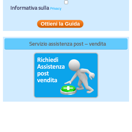
Informativa sulla
Privacy
Servizio assistenza post – vendita