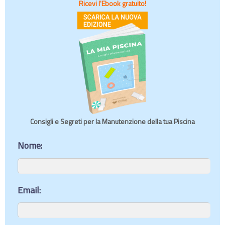
Ricevi l'Ebook gratuito!
Consigli e Segreti per la Manutenzione della tua Piscina
Nome:
Email: