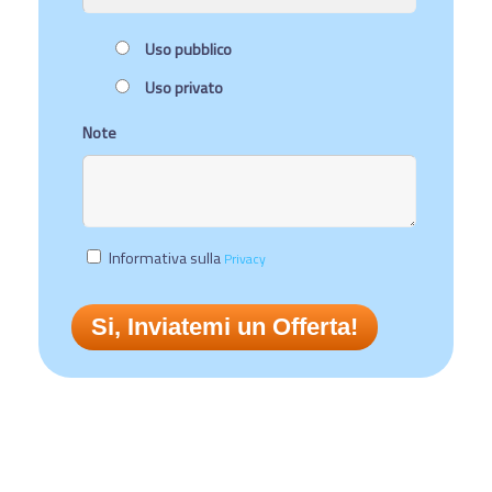
Uso pubblico
Uso privato
Note
Informativa sulla
Privacy