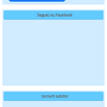
Seguici su Facebook
Iscriviti subito!