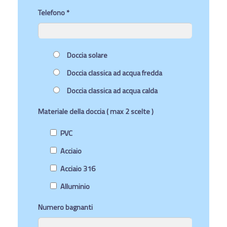
Telefono *
Doccia solare
Doccia classica ad acqua fredda
Doccia classica ad acqua calda
Materiale della doccia ( max 2 scelte )
PVC
Acciaio
Acciaio 316
Alluminio
Numero bagnanti