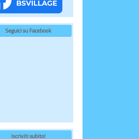
Seguici su Facebook
Iscriviti subito!