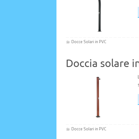
Docce Solari in PVC
Doccia solare 
Docce Solari in PVC