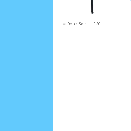
Docce Solari in PVC