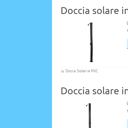
Doccia solare i
Docce Solari in PVC
Doccia solare i