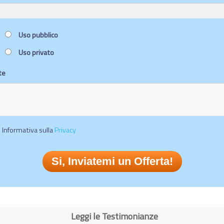
Uso pubblico
Uso privato
te
Informativa sulla
Privacy
Leggi le Testimonianze