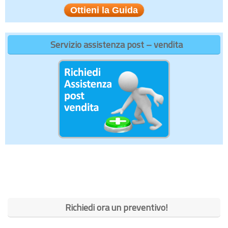
Servizio assistenza post – vendita
Richiedi ora un preventivo!