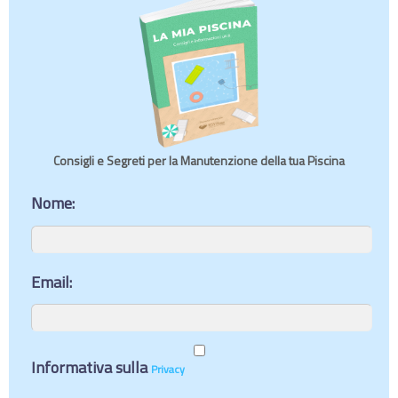
Consigli e Segreti per la Manutenzione della tua Piscina
Nome:
Email:
Informativa sulla
Privacy