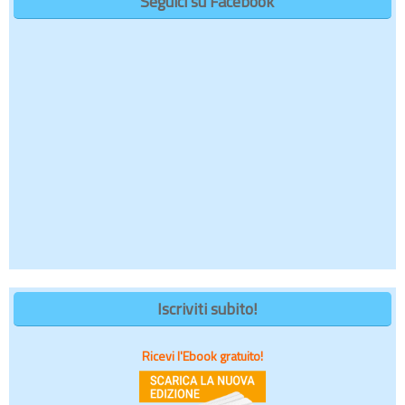
Seguici su Facebook
Iscriviti subito!
Ricevi l'Ebook gratuito!