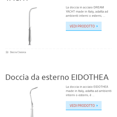
La doccia in acciaio DREAM
YACHT made in Italy, adatta ad
ambienti interni o esterni, …
VEDI PRODOTTO
Doccia Classica
Doccia da esterno EIDOTHEA
La doccia in acciaio EIDOTHEA
made in Italy, adatta ad ambienti
interni o esterni, è …
VEDI PRODOTTO