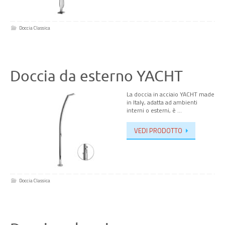
Doccia Classica
Doccia da esterno YACHT
La doccia in acciaio YACHT made
in Italy, adatta ad ambienti
interni o esterni, è …
VEDI PRODOTTO
Doccia Classica