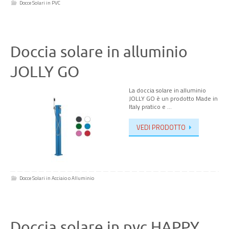
Docce Solari in PVC
Doccia solare in alluminio
JOLLY GO
La doccia solare in alluminio
JOLLY GO è un prodotto Made in
Italy pratico e …
VEDI PRODOTTO
Docce Solari in Acciaio o Alluminio
Doccia solare in pvc HAPPY