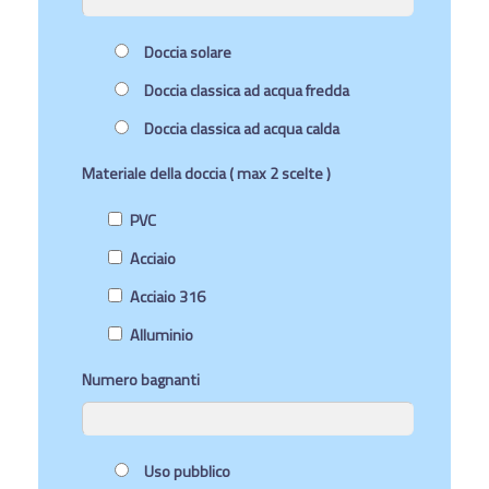
Doccia solare
Doccia classica ad acqua fredda
Doccia classica ad acqua calda
Materiale della doccia ( max 2 scelte )
PVC
Acciaio
Acciaio 316
Alluminio
Numero bagnanti
Uso pubblico