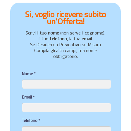
Si, voglio ricevere subito
un'Offerta!
Scrivi il tuo
nome
(non serve il cognome),
il tuo
telefono
, la tua
email
.
Se Desideri un Preventivo su Misura
Compila gli altri campi, ma non e
obbligatorio.
Nome *
Email *
Telefono *