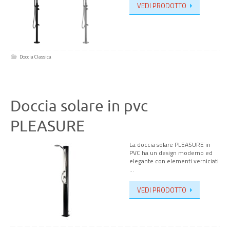
VEDI PRODOTTO
Doccia Classica
Doccia solare in pvc
PLEASURE
La doccia solare PLEASURE in
PVC ha un design moderno ed
elegante con elementi verniciati
…
VEDI PRODOTTO